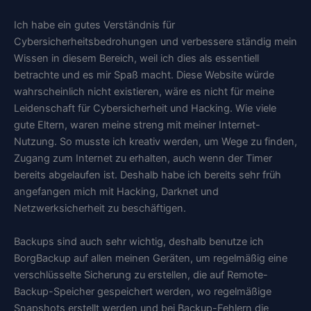
Ich habe ein gutes Verständnis für
Cybersicherheitsbedrohungen und verbessere ständig mein
Wissen in diesem Bereich, weil ich dies als essentiell
betrachte und es mir Spaß macht. Diese Website würde
wahrscheinlich nicht existieren, wäre es nicht für meine
Leidenschaft für Cybersicherheit und Hacking. Wie viele
gute Eltern, waren meine streng mit meiner Internet-
Nutzung. So musste ich kreativ werden, um Wege zu finden,
Zugang zum Internet zu erhalten, auch wenn der Timer
bereits abgelaufen ist. Deshalb habe ich bereits sehr früh
angefangen mich mit Hacking, Darknet und
Netzwerksicherheit zu beschäftigen.
Backups sind auch sehr wichtig, deshalb benutze ich
BorgBackup auf allen meinen Geräten, um regelmäßig eine
verschlüsselte Sicherung zu erstellen, die auf Remote-
Backup-Speicher gespeichert werden, wo regelmäßige
Snapshots erstellt werden und bei Backup-Fehlern die