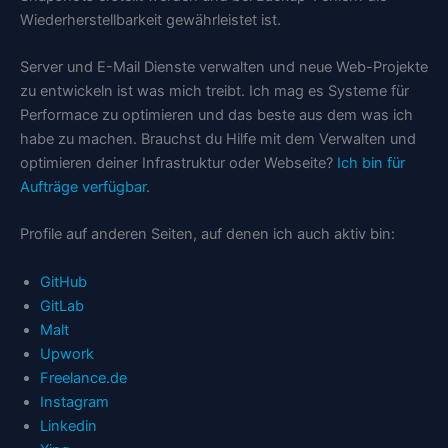
Wiederherstellbarkeit gewährleistet ist.
Server und E-Mail Dienste verwalten und neue Web-Projekte
zu entwickeln ist was mich treibt. Ich mag es Systeme für
Performace zu optimieren und das beste aus dem was ich
habe zu machen. Brauchst du Hilfe mit dem Verwalten und
optimieren deiner Infrastruktur oder Webseite?
Ich bin für
Aufträge verfügbar
.
Profile auf anderen Seiten, auf denen ich auch aktiv bin:
GitHub
GitLab
Malt
Upwork
Freelance.de
Instagram
Linkedin