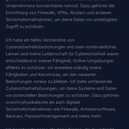
Unternehmens konzentrieren kannst. Dazu gehören die
Einrichtung von Firewalls, VPNs, Routern und anderen
Sicherheitsmaßnahmen, um deine Daten vor unbefugtem
Zugriff zu schützen.
Ich habe ein tiefes Verständnis von
Cybersicherheitsbedrohungen und mein kontinuierliches
Lernen und meine Leidenschaft für Cybersicherheit waren
entscheidend in meiner Fähigkeit, Online-Umgebungen
effektiv zu schützen. Ich erweitere ständig meine
Fähigkeiten und Kenntnisse, um den neuesten
Bedrohungen voraus zu bleiben. Ich biete umfassende
Cybersicherheitslösungen, um deine Systeme und Daten
vor potenziellen Bedrohungen zu schützen. Dazu gehören
sowohl physikalische als auch digitale
Sicherheitsmaßnahmen wie Firewalls, Antivirensoftware,
Backups, Passwortmanagement und vieles mehr.