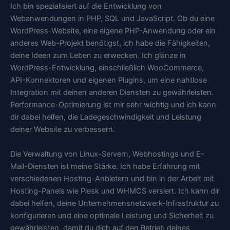
Ich bin spezialisiert auf die Entwicklung von
Webanwendungen in PHP, SQL und JavaScript. Ob du eine
WordPress-Website, eine eigene PHP-Anwendung oder ein
anderes Web-Projekt benötigst, ich habe die Fähigkeiten,
deine Ideen zum Leben zu erwecken. Ich glänze in
WordPress-Entwicklung, einschließlich WooCommerce,
API-Konnektoren und eigenen Plugins, um eine nahtlose
Integration mit deinen anderen Diensten zu gewährleisten.
Performance-Optimierung ist mir sehr wichtig und ich kann
dir dabei helfen, die Ladegeschwindigkeit und Leistung
deiner Website zu verbessern.
Die Verwaltung von Linux-Servern, Webhostings und E-
Mail-Diensten ist meine Stärke. Ich habe Erfahrung mit
verschiedenen Hosting-Anbietern und bin in der Arbeit mit
Hosting-Panels wie Plesk und WHMCS versiert. Ich kann dir
dabei helfen, deine Unternehmensnetzwerk-Infrastruktur zu
konfigurieren und eine optimale Leistung und Sicherheit zu
gewährleisten, damit du dich auf den Betrieb deines