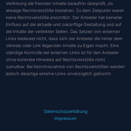
Verlinkung die fremden Inhalte daraufhin überprüft, ob
etwaige Rechtsverstöße bestehen. Zu dem Zeitpunkt waren
keine Rechtsverstöße ersichtlich. Der Anbieter hat keinerlei
Einfluss auf die aktuelle und zukünftige Gestaltung und auf
die Inhalte der verlinkten Seiten. Das Setzen von externen
Links bedeutet nicht, dass sich der Anbieter die hinter dem
Verweis oder Link liegenden Inhalte zu Eigen macht. Eine
ständige Kontrolle der externen Links ist für den Anbieter
ohne konkrete Hinweise auf Rechtsverstöße nicht
zumutbar. Bei Kenntnisnahme von Rechtsverstößen werden
jedoch derartige externe Links unverzüglich gelöscht.
Datenschutzerklärung
Impressum