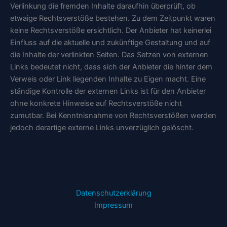
Verlinkung die fremden Inhalte daraufhin überprüft, ob
etwaige Rechtsverstöße bestehen. Zu dem Zeitpunkt waren
keine Rechtsverstöße ersichtlich. Der Anbieter hat keinerlei
Einfluss auf die aktuelle und zukünftige Gestaltung und auf
die Inhalte der verlinkten Seiten. Das Setzen von externen
Links bedeutet nicht, dass sich der Anbieter die hinter dem
Verweis oder Link liegenden Inhalte zu Eigen macht. Eine
ständige Kontrolle der externen Links ist für den Anbieter
ohne konkrete Hinweise auf Rechtsverstöße nicht
zumutbar. Bei Kenntnisnahme von Rechtsverstößen werden
jedoch derartige externe Links unverzüglich gelöscht.
Datenschutzerklärung
Impressum