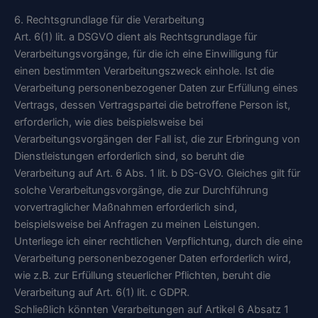
6. Rechtsgrundlage für die Verarbeitung
Art. 6(1) lit. a DSGVO dient als Rechtsgrundlage für
Verarbeitungsvorgänge, für die ich eine Einwilligung für
einen bestimmten Verarbeitungszweck einhole. Ist die
Verarbeitung personenbezogener Daten zur Erfüllung eines
Vertrags, dessen Vertragspartei die betroffene Person ist,
erforderlich, wie dies beispielsweise bei
Verarbeitungsvorgängen der Fall ist, die zur Erbringung von
Dienstleistungen erforderlich sind, so beruht die
Verarbeitung auf Art. 6 Abs. 1 lit. b DS-GVO. Gleiches gilt für
solche Verarbeitungsvorgänge, die zur Durchführung
vorvertraglicher Maßnahmen erforderlich sind,
beispielsweise bei Anfragen zu meinen Leistungen.
Unterliege ich einer rechtlichen Verpflichtung, durch die eine
Verarbeitung personenbezogener Daten erforderlich wird,
wie z.B. zur Erfüllung steuerlicher Pflichten, beruht die
Verarbeitung auf Art. 6(1) lit. c GDPR.
Schließlich könnten Verarbeitungen auf Artikel 6 Absatz 1