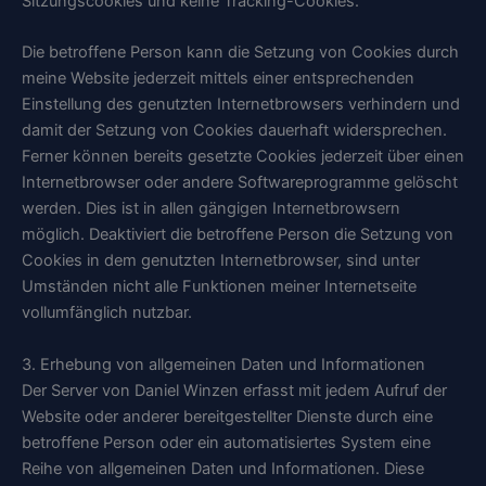
Sitzungscookies und keine Tracking-Cookies.
Die betroffene Person kann die Setzung von Cookies durch
meine Website jederzeit mittels einer entsprechenden
Einstellung des genutzten Internetbrowsers verhindern und
damit der Setzung von Cookies dauerhaft widersprechen.
Ferner können bereits gesetzte Cookies jederzeit über einen
Internetbrowser oder andere Softwareprogramme gelöscht
werden. Dies ist in allen gängigen Internetbrowsern
möglich. Deaktiviert die betroffene Person die Setzung von
Cookies in dem genutzten Internetbrowser, sind unter
Umständen nicht alle Funktionen meiner Internetseite
vollumfänglich nutzbar.
3. Erhebung von allgemeinen Daten und Informationen
Der Server von Daniel Winzen erfasst mit jedem Aufruf der
Website oder anderer bereitgestellter Dienste durch eine
betroffene Person oder ein automatisiertes System eine
Reihe von allgemeinen Daten und Informationen. Diese