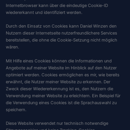
Internetbrowser kann über die eindeutige Cookie-ID
wiedererkannt und identifiziert werden.
Durch den Einsatz von Cookies kann Daniel Winzen den
Nutzern dieser Internetseite nutzerfreundlichere Services
bereitstellen, die ohne die Cookie-Setzung nicht möglich
wären.
Mit Hilfe eines Cookies können die Informationen und
Angebote auf meiner Website im Hinblick auf den Nutzer
optimiert werden. Cookies ermöglichen es mir, wie bereits
erwähnt, die Nutzer meiner Website zu erkennen. Der
Zweck dieser Wiedererkennung ist es, den Nutzern die
Verwendung meiner Website zu erleichtern. Ein Beispiel für
die Verwendung eines Cookies ist die Sprachauswahl zu
speichern.
Diese Website verwendet nur technisch notwendige