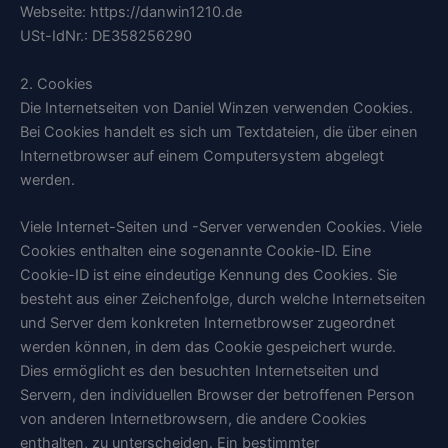
Webseite: https://danwin1210.de
USt-IdNr.: DE358256290
2. Cookies
Die Internetseiten von Daniel Winzen verwenden Cookies.
Bei Cookies handelt es sich um Textdateien, die über einen
Internetbrowser auf einem Computersystem abgelegt
werden.
Viele Internet-Seiten und -Server verwenden Cookies. Viele
Cookies enthalten eine sogenannte Cookie-ID. Eine
Cookie-ID ist eine eindeutige Kennung des Cookies. Sie
besteht aus einer Zeichenfolge, durch welche Internetseiten
und Server dem konkreten Internetbrowser zugeordnet
werden können, in dem das Cookie gespeichert wurde.
Dies ermöglicht es den besuchten Internetseiten und
Servern, den individuellen Browser der betroffenen Person
von anderen Internetbrowsern, die andere Cookies
enthalten, zu unterscheiden. Ein bestimmter