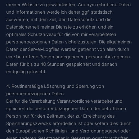
meiner Website zu gewährleisten. Anonym erhobene Daten
und Informationen werde ich daher ggf. statistisch
auswerten, mit dem Ziel, den Datenschutz und die
Datensicherheit meiner Dienste zu erhöhen und ein
optimales Schutzniveau für die von mir verarbeiteten
personenbezogenen Daten sicherzustellen. Die allgemeinen
Daten der Server-Logfiles werden getrennt von allen durch
eine betroffene Person angegebenen personenbezogenen
Daten für bis zu 48 Stunden gespeichert und danach
endgültig gelöscht.
4. Routinemäßige Löschung und Sperrung von
personenbezogenen Daten
Der für die Verarbeitung Verantwortliche verarbeitet und
speichert die personenbezogenen Daten der betroffenen
Person nur für den Zeitraum, der zur Erreichung des
Speicherungszwecks erforderlich ist oder sofern dies durch
den Europäischen Richtlinien- und Verordnungsgeber oder
einen anderen Gesetzgeber in Gesetzen oder Vorschriften,