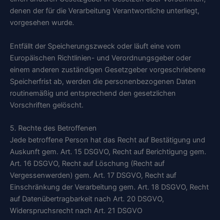
denen der für die Verarbeitung Verantwortliche unterliegt,
vorgesehen wurde.
Entfällt der Speicherungszweck oder läuft eine vom
Europäischen Richtlinien- und Verordnungsgeber oder
einem anderen zuständigen Gesetzgeber vorgeschriebene
Speicherfrist ab, werden die personenbezogenen Daten
routinemäßig und entsprechend den gesetzlichen
Vorschriften gelöscht.
5. Rechte des Betroffenen
Jede betroffene Person hat das Recht auf Bestätigung und
Auskunft gem. Art. 15 DSGVO, Recht auf Berichtigung gem.
Art. 16 DSGVO, Recht auf Löschung (Recht auf
Vergessenwerden) gem. Art. 17 DSGVO, Recht auf
Einschränkung der Verarbeitung gem. Art. 18 DSGVO, Recht
auf Datenübertragbarkeit nach Art. 20 DSGVO,
Widerspruchsrecht nach Art. 21 DSGVO