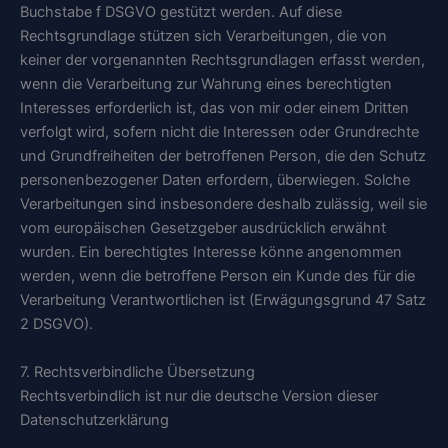
Buchstabe f DSGVO gestützt werden. Auf diese
Rechtsgrundlage stützen sich Verarbeitungen, die von
keiner der vorgenannten Rechtsgrundlagen erfasst werden,
wenn die Verarbeitung zur Wahrung eines berechtigten
Interesses erforderlich ist, das von mir oder einem Dritten
verfolgt wird, sofern nicht die Interessen oder Grundrechte
und Grundfreiheiten der betroffenen Person, die den Schutz
personenbezogener Daten erfordern, überwiegen. Solche
Verarbeitungen sind insbesondere deshalb zulässig, weil sie
vom europäischen Gesetzgeber ausdrücklich erwähnt
wurden. Ein berechtigtes Interesse könne angenommen
werden, wenn die betroffene Person ein Kunde des für die
Verarbeitung Verantwortlichen ist (Erwägungsgrund 47 Satz
2 DSGVO).
7. Rechtsverbindliche Übersetzung
Rechtsverbindlich ist nur die deutsche Version dieser
Datenschutzerklärung