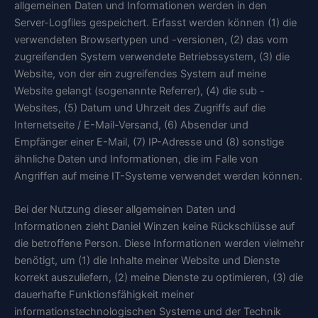
allgemeinen Daten und Informationen werden in den
Server-Logfiles gespeichert. Erfasst werden können (1) die
verwendeten Browsertypen und -versionen, (2) das vom
zugreifenden System verwendete Betriebssystem, (3) die
Website, von der ein zugreifendes System auf meine
Website gelangt (sogenannte Referrer), (4) die sub -
Websites, (5) Datum und Uhrzeit des Zugriffs auf die
Internetseite / E-Mail-Versand, (6) Absender und
Empfänger einer E-Mail, (7) IP-Adresse und (8) sonstige
ähnliche Daten und Informationen, die im Falle von
Angriffen auf meine IT-Systeme verwendet werden können.
Bei der Nutzung dieser allgemeinen Daten und
Informationen zieht Daniel Winzen keine Rückschlüsse auf
die betroffene Person. Diese Informationen werden vielmehr
benötigt, um (1) die Inhalte meiner Website und Dienste
korrekt auszuliefern, (2) meine Dienste zu optimieren, (3) die
dauerhafte Funktionsfähigkeit meiner
informationstechnologischen Systeme und der Technik