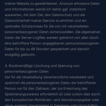
meiner Website zu gewährleisten. Anonym erhobene Daten
und Informationen werde ich daher ggf. statistisch
auswerten, mit dem Ziel, den Datenschutz und die
Datensicherheit meiner Dienste zu erhöhen und ein
optimales Schutzniveau für die von mir verarbeiteten
personenbezogenen Daten sicherzustellen. Die allgemeinen
Daten der Server-Logfiles werden getrennt von allen durch
eine betroffene Person angegebenen personenbezogenen
Daten für bis zu 48 Stunden gespeichert und danach
endgültig gelöscht.
4. Routinemäßige Löschung und Sperrung von
personenbezogenen Daten
Der für die Verarbeitung Verantwortliche verarbeitet und
speichert die personenbezogenen Daten der betroffenen
Person nur für den Zeitraum, der zur Erreichung des
Speicherungszwecks erforderlich ist oder sofern dies durch
den Europäischen Richtlinien- und Verordnungsgeber oder
einen anderen Gesetzgeber in Gesetzen oder Vorschriften,