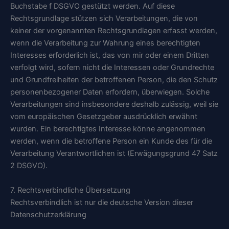
Buchstabe f DSGVO gestützt werden. Auf diese
Rechtsgrundlage stützen sich Verarbeitungen, die von
keiner der vorgenannten Rechtsgrundlagen erfasst werden,
wenn die Verarbeitung zur Wahrung eines berechtigten
Interesses erforderlich ist, das von mir oder einem Dritten
verfolgt wird, sofern nicht die Interessen oder Grundrechte
und Grundfreiheiten der betroffenen Person, die den Schutz
personenbezogener Daten erfordern, überwiegen. Solche
Verarbeitungen sind insbesondere deshalb zulässig, weil sie
vom europäischen Gesetzgeber ausdrücklich erwähnt
wurden. Ein berechtigtes Interesse könne angenommen
werden, wenn die betroffene Person ein Kunde des für die
Verarbeitung Verantwortlichen ist (Erwägungsgrund 47 Satz
2 DSGVO).
7. Rechtsverbindliche Übersetzung
Rechtsverbindlich ist nur die deutsche Version dieser
Datenschutzerklärung