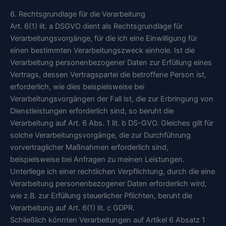
6. Rechtsgrundlage für die Verarbeitung
Art. 6(1) lit. a DSGVO dient als Rechtsgrundlage für
Verarbeitungsvorgänge, für die ich eine Einwilligung für
einen bestimmten Verarbeitungszweck einhole. Ist die
Verarbeitung personenbezogener Daten zur Erfüllung eines
Vertrags, dessen Vertragspartei die betroffene Person ist,
erforderlich, wie dies beispielsweise bei
Verarbeitungsvorgängen der Fall ist, die zur Erbringung von
Dienstleistungen erforderlich sind, so beruht die
Verarbeitung auf Art. 6 Abs. 1 lit. b DS-GVO. Gleiches gilt für
solche Verarbeitungsvorgänge, die zur Durchführung
vorvertraglicher Maßnahmen erforderlich sind,
beispielsweise bei Anfragen zu meinen Leistungen.
Unterliege ich einer rechtlichen Verpflichtung, durch die eine
Verarbeitung personenbezogener Daten erforderlich wird,
wie z.B. zur Erfüllung steuerlicher Pflichten, beruht die
Verarbeitung auf Art. 6(1) lit. c GDPR.
Schließlich könnten Verarbeitungen auf Artikel 6 Absatz 1