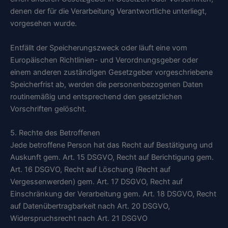
denen der für die Verarbeitung Verantwortliche unterliegt,
vorgesehen wurde.
Entfällt der Speicherungszweck oder läuft eine vom
Europäischen Richtlinien- und Verordnungsgeber oder
einem anderen zuständigen Gesetzgeber vorgeschriebene
Speicherfrist ab, werden die personenbezogenen Daten
routinemäßig und entsprechend den gesetzlichen
Vorschriften gelöscht.
5. Rechte des Betroffenen
Jede betroffene Person hat das Recht auf Bestätigung und
Auskunft gem. Art. 15 DSGVO, Recht auf Berichtigung gem.
Art. 16 DSGVO, Recht auf Löschung (Recht auf
Vergessenwerden) gem. Art. 17 DSGVO, Recht auf
Einschränkung der Verarbeitung gem. Art. 18 DSGVO, Recht
auf Datenübertragbarkeit nach Art. 20 DSGVO,
Widerspruchsrecht nach Art. 21 DSGVO