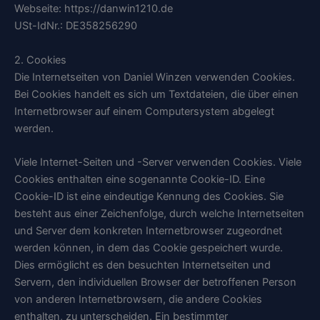
Webseite: https://danwin1210.de
USt-IdNr.: DE358256290
2. Cookies
Die Internetseiten von Daniel Winzen verwenden Cookies.
Bei Cookies handelt es sich um Textdateien, die über einen
Internetbrowser auf einem Computersystem abgelegt
werden.
Viele Internet-Seiten und -Server verwenden Cookies. Viele
Cookies enthalten eine sogenannte Cookie-ID. Eine
Cookie-ID ist eine eindeutige Kennung des Cookies. Sie
besteht aus einer Zeichenfolge, durch welche Internetseiten
und Server dem konkreten Internetbrowser zugeordnet
werden können, in dem das Cookie gespeichert wurde.
Dies ermöglicht es den besuchten Internetseiten und
Servern, den individuellen Browser der betroffenen Person
von anderen Internetbrowsern, die andere Cookies
enthalten, zu unterscheiden. Ein bestimmter