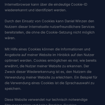
Internetbrowser kann über die eindeutige Cookie-ID
wiedererkannt und identifiziert werden.
Durch den Einsatz von Cookies kann Daniel Winzen den
Nutzern dieser Internetseite nutzerfreundlichere Services
bereitstellen, die ohne die Cookie-Setzung nicht möglich
wären.
Mit Hilfe eines Cookies können die Informationen und
Angebote auf meiner Website im Hinblick auf den Nutzer
optimiert werden. Cookies ermöglichen es mir, wie bereits
erwähnt, die Nutzer meiner Website zu erkennen. Der
Zweck dieser Wiedererkennung ist es, den Nutzern die
Verwendung meiner Website zu erleichtern. Ein Beispiel für
die Verwendung eines Cookies ist die Sprachauswahl zu
speichern.
Diese Website verwendet nur technisch notwendige