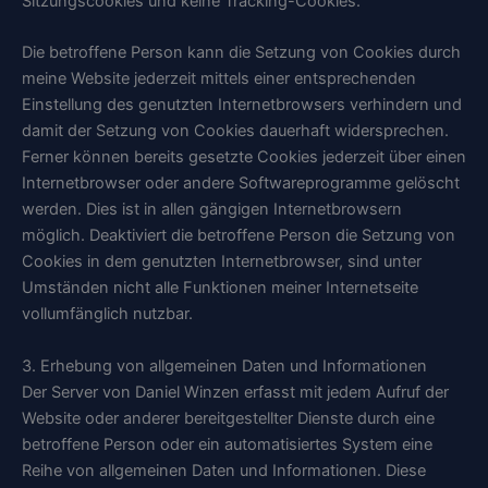
Sitzungscookies und keine Tracking-Cookies.
Die betroffene Person kann die Setzung von Cookies durch
meine Website jederzeit mittels einer entsprechenden
Einstellung des genutzten Internetbrowsers verhindern und
damit der Setzung von Cookies dauerhaft widersprechen.
Ferner können bereits gesetzte Cookies jederzeit über einen
Internetbrowser oder andere Softwareprogramme gelöscht
werden. Dies ist in allen gängigen Internetbrowsern
möglich. Deaktiviert die betroffene Person die Setzung von
Cookies in dem genutzten Internetbrowser, sind unter
Umständen nicht alle Funktionen meiner Internetseite
vollumfänglich nutzbar.
3. Erhebung von allgemeinen Daten und Informationen
Der Server von Daniel Winzen erfasst mit jedem Aufruf der
Website oder anderer bereitgestellter Dienste durch eine
betroffene Person oder ein automatisiertes System eine
Reihe von allgemeinen Daten und Informationen. Diese