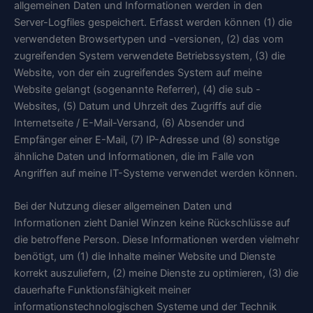
allgemeinen Daten und Informationen werden in den
Server-Logfiles gespeichert. Erfasst werden können (1) die
verwendeten Browsertypen und -versionen, (2) das vom
zugreifenden System verwendete Betriebssystem, (3) die
Website, von der ein zugreifendes System auf meine
Website gelangt (sogenannte Referrer), (4) die sub -
Websites, (5) Datum und Uhrzeit des Zugriffs auf die
Internetseite / E-Mail-Versand, (6) Absender und
Empfänger einer E-Mail, (7) IP-Adresse und (8) sonstige
ähnliche Daten und Informationen, die im Falle von
Angriffen auf meine IT-Systeme verwendet werden können.
Bei der Nutzung dieser allgemeinen Daten und
Informationen zieht Daniel Winzen keine Rückschlüsse auf
die betroffene Person. Diese Informationen werden vielmehr
benötigt, um (1) die Inhalte meiner Website und Dienste
korrekt auszuliefern, (2) meine Dienste zu optimieren, (3) die
dauerhafte Funktionsfähigkeit meiner
informationstechnologischen Systeme und der Technik